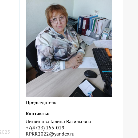
Председатель
Контакты:
Литвинова Галина Васильевна
+7(4723) 155-019
 2025
RPKR2022@yandex.ru