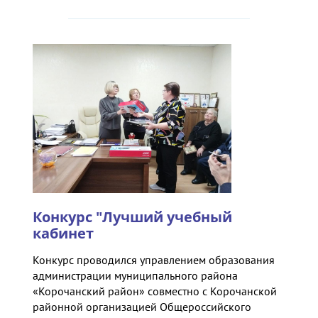
Конкурс "Лучший учебный
кабинет
Конкурс проводился управлением образования
администрации муниципального района
«Корочанский район» совместно с Корочанской
районной организацией Общероссийского