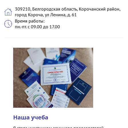
309210, Белгородская область, Корочанский район,
город Короча, ул Ленина, д. 61
Время работы:
пн.-пт. с 09.00 до 17.00
Наша учеба