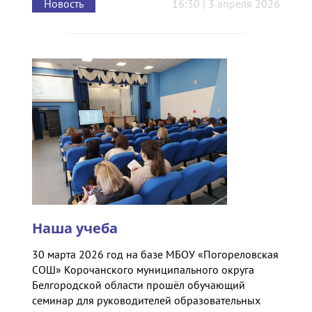
Новость
16:30 | 3 апреля 2026
Наша учеба
30 марта 2026 год на базе МБОУ «Погореловская
СОШ» Корочанского муниципального округа
Белгородской области прошёл обучающий
семинар для руководителей образовательных