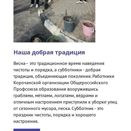
Наша добрая традиция
Весна– это традиционное время наведения
чистоты и порядка, а субботники - добрая
традиция, объединяющая поколения. Работники
Корочанской организации Общероссийского
Профсоюза образования вооружившись
граблями, мётлами, лопатами, вёдрами и
отличным настроением приступили к уборке улиц
от сезонного мусора, песка. Субботник - это
праздник чистоты, порядка и хорошего
настроения.