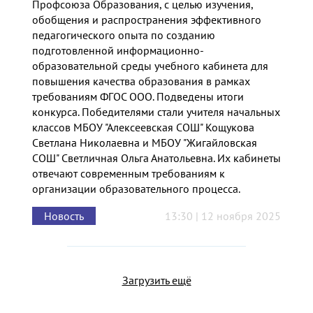
Профсоюза Образования, с целью изучения,
обобщения и распространения эффективного
педагогического опыта по созданию
подготовленной информационно-
образовательной среды учебного кабинета для
повышения качества образования в рамках
требованиям ФГОС ООО. Подведены итоги
конкурса. Победителями стали учителя начальных
классов МБОУ "Алексеевская СОШ" Кощукова
Светлана Николаевна и МБОУ "Жигайловская
СОШ" Светличная Ольга Анатольевна. Их кабинеты
отвечают современным требованиям к
организации образовательного процесса.
Новость
13:30 | 12 ноября 2025
Загрузить ещё