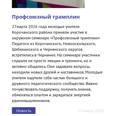
Профсоюзный трамплин
27марта 2026 года молодые учителя
Корочанского района приняли участие в
окружном семинаре «Профсоюзный трамплин»
Педагоги из Корочанского, Новооскольского,
Шебекинского и Чернянского округов
встретились в Чернянке. На семинаре участники
слушали не просто лекции и тренинги, но и
активно общались. Они задавали вопросы,
находили новых друзей и наставников. Молодые
учителя ощутили себя частью большого и
дружного педагогического сообщества. Важно
почувствовать поддержку, получить знания,
обменяться опытом и зарядиться энергией
единомышленников.
Новость
27 марта 2026