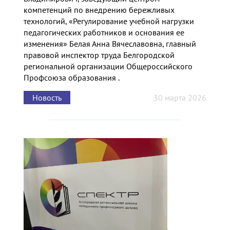
компетенций по внедрению бережливых
технологий, «Регулирование учебной нагрузки
педагогических работников и основания ее
изменения» Белая Анна Вячеславовна, главный
правовой инспектор труда Белгородской
региональной организации Общероссийского
Профсоюза образования .
Новость
30 марта 2026