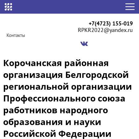
+7(4723) 155-019
RPKR2022@yandex.ru
Контакты
Корочанская районная
организация Белгородской
региональной организации
Профессионального союза
работников народного
образования и науки
Российской Федерации