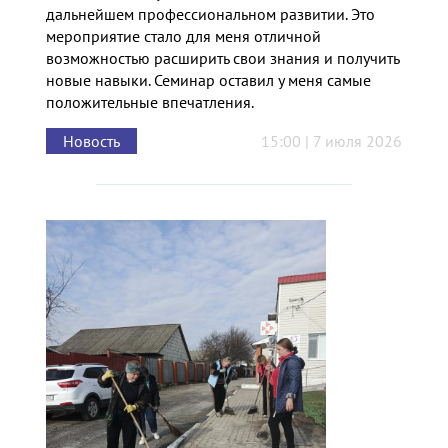
дальнейшем профессиональном развитии. Это
мероприятие стало для меня отличной
возможностью расширить свои знания и получить
новые навыки. Семинар оставил у меня самые
положительные впечатления.
Новость
15:00 | 7 июля 2026