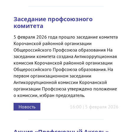
Заседание профсоюзного
комитета
5 февраля 2026 года прошло заседание комитета
Корочанской районной организации
Общероссийского Профсоюза образования На
заседании комитета создана Антикоррупционная
комиссия Корочанской районной организации
Общероссийского Профсоюза образования. На
первом организационном заседании
Антикоррупционной комиссии Корочанской
организации Профсоюза утверждено положение
о комиссии, избран председатель.
Новость
16:00 | 5 февраля 2026
Акция «Профсоюзный Аксель»